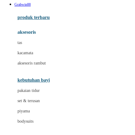
Grabwin88
Azetabio
produk terbaru
B
aksesoris
Baabaasheepz
tas
Babiators
kacamata
Baby Dove
aksesoris rambut
Baby Jogger
Baby Rovega
kebutuhan bayi
Babybee
pakaian tidur
Banana Boat
set & terusan
Banz
piyama
Barbie
bodysuits
Beaba