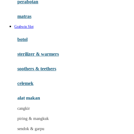
perabotan
Happy Tummy
Hauck
matras
Havaianas
Grabwin Slot
Hegen
botol
Hot Wheels
sterilizer & warmers
Hybrid
soothers & teethers
I
Inlacta DHA
celemek
Interlac
alat makan
Ivenet
cangkir
J
piring & mangkuk
Jack N Jill
sendok & garpu