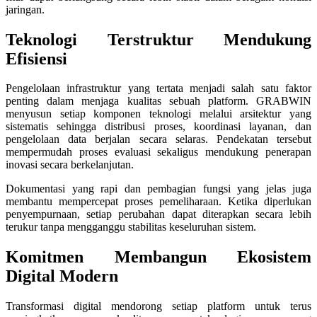
jaringan.
Twistshake
Teknologi Terstruktur Mendukung
TY Toys
Efisiensi
U
Pengelolaan infrastruktur yang tertata menjadi salah satu faktor
penting dalam menjaga kualitas sebuah platform. GRABWIN
menyusun setiap komponen teknologi melalui arsitektur yang
sistematis sehingga distribusi proses, koordinasi layanan, dan
V
pengelolaan data berjalan secara selaras. Pendekatan tersebut
mempermudah proses evaluasi sekaligus mendukung penerapan
Veja
inovasi secara berkelanjutan.
Vitaflow
Dokumentasi yang rapi dan pembagian fungsi yang jelas juga
membantu mempercepat proses pemeliharaan. Ketika diperlukan
Vtech
penyempurnaan, setiap perubahan dapat diterapkan secara lebih
terukur tanpa mengganggu stabilitas keseluruhan sistem.
W
Komitmen Membangun Ekosistem
Waterland
Digital Modern
Wellness
Transformasi digital mendorong setiap platform untuk terus
X