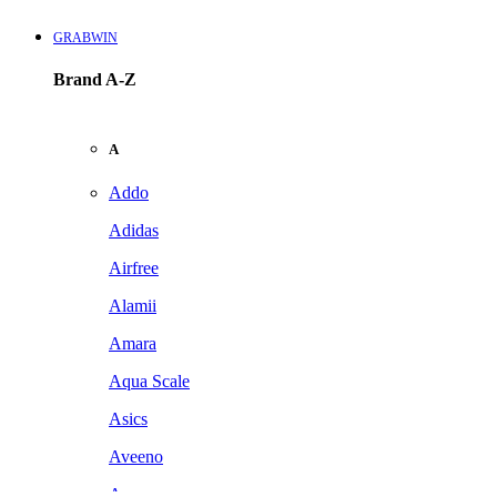
GRABWIN
Brand A-Z
A
Addo
Adidas
Airfree
Alamii
Amara
Aqua Scale
Asics
Aveeno
Awan